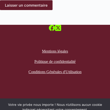
Laisser un commentaire
Mentions légales
Politique de confidentialité
Conditions Générales d'Utilisation
Recevez notre newsletter
Votre vie privée nous importe ! Nous n’utilisons aucun cookie
indiscret nécessitant votre consentement.