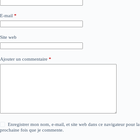
E-mail
*
Site web
Ajouter un commentaire
*
Enregistrer mon nom, e-mail, et site web dans ce navigateur pour la
prochaine fois que je commente.