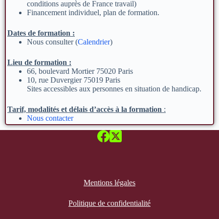
conditions auprès de France travail)
Financement individuel, plan de formation.
Dates de formation :
Nous consulter (
Calendrier
)
Lieu de formation :
66, boulevard Mortier 75020 Paris
10, rue Duvergier 75019 Paris
Sites accessibles aux personnes en situation de handicap.
Tarif, modalités et délais d’accès à la formation
:
Nous contacter
Mentions légales
Politique de confidentialité