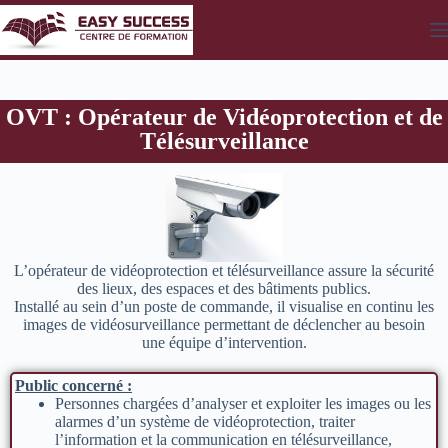
OVT : Opérateur de Vidéoprotection et de
Télésurveillance
L’opérateur de vidéoprotection et télésurveillance assure la sécurité
des lieux, des espaces et des bâtiments publics.
Installé au sein d’un poste de commande, il visualise en continu les
images de vidéosurveillance permettant de déclencher au besoin
une équipe d’intervention.
Public concerné :
Personnes chargées d’analyser et exploiter les images ou les
alarmes d’un système de vidéoprotection, traiter
l’information et la communication en télésurveillance,