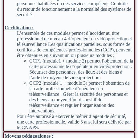
personnes habilitées ou des services compétents Contrôle
du retour de fonctionnement à la normalité des systèmes de
sécurité.
Certification :
L’ensemble de ces modules permet d’accéder au titre
professionnel de niveau 4 d’opérateur en vidéoprotection et
télésurveillance Les qualifications partielles, sous forme de
certificats de compétences professionnelles (CCP), peuvent
être obtenues en suivant un ou plusieurs modules :
CCP1 (module1 + module 2) permet l’obtention de la
carte professionnelle d’opérateur en vidéoprotection :
Sécuriser des personnes, des lieux et des biens à
l’aide de moyens de vidéoprotection.
CCP2 (module 1 + module 3) permet l’obtention de
la carte professionnelle d’opérateur en
télésurveillance : Gérer la sécurité des personnes et
des biens au moyen d’un dispositif de
télésurveillance et réguler l’organisation des
interventions.
Pour être autorisé à exercer le métier d’agent de sécurité,
une carte professionnelle, valide 5 ans, lui sera délivrée par
le CNAPS.
Moyens pédagogiques :