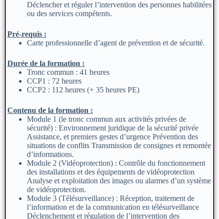
Déclencher et réguler l’intervention des personnes habilitées
ou des services compétents.
Pré-requis :
Carte professionnelle d’agent de prévention et de sécurité.
Durée de la formation :
Tronc commun : 41 heures
CCP1 : 72 heures
CCP2 : 112 heures (+ 35 heures PE)
Contenu de la formation :
Module 1 (le tronc commun aux activités privées de
sécurité) : Environnement juridique de la sécurité privée
Assistance, et premiers gestes d’urgence Prévention des
situations de conflits Transmission de consignes et remontée
d’informations.
Module 2 (Vidéoprotection) : Contrôle du fonctionnement
des installations et des équipements de vidéoprotection
Analyse et exploitation des images ou alarmes d’un système
de vidéoprotection.
Module 3 (Télésurveillance) : Réception, traitement de
l’information et de la communication en télésurveillance
Déclenchement et régulation de l’intervention des