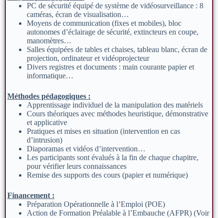
PC de sécurité équipé de système de vidéosurveillance : 8
caméras, écran de visualisation…
Moyens de communication (fixes et mobiles), bloc
autonomes d’éclairage de sécurité, extincteurs en coupe,
manomètres…
Salles équipées de tables et chaises, tableau blanc, écran de
projection, ordinateur et vidéoprojecteur
Divers registres et documents : main courante papier et
informatique…
Méthodes pédagogiques :
Apprentissage individuel de la manipulation des matériels
Cours théoriques avec méthodes heuristique, démonstrative
et applicative
Pratiques et mises en situation (intervention en cas
d’intrusion)
Diaporamas et vidéos d’intervention…
Les participants sont évalués à la fin de chaque chapitre,
pour vérifier leurs connaissances
Remise des supports des cours (papier et numérique)
Financement :
Préparation Opérationnelle à l’Emploi (POE)
Action de Formation Préalable à l’Embauche (AFPR) (Voir