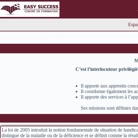
Espa
M
C’est l’interlocuteur privilég
Il apporte aux apprentis conce
Il coordonne également les a
Il apporte des services à l’
Ses missions sont définies 
La loi de 2005 introduit la notion fondamentale de situation de handica
distingue de la maladie ou de la déficience et se définit comme la résul