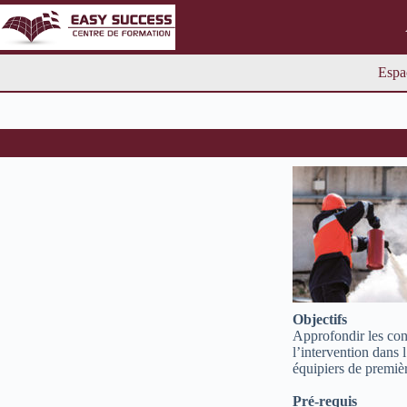
Espa
Objectifs
Approfondir les con
l’intervention dans 
équipiers de premièr
Pré-requis