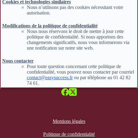
Cookies et technologies similaires
Nous n’utilisons pas des cookies nécessitant votre
autorisation.
Modifications de la politique de confidentialité
Nous nous réservons le droit de mettre à jour cette
politique de confidentialité. Si nous apportons des
changements significatifs, nous vous informerons via
une notification sur notre site web.
Nous contacter
Pour toute question concernant cette politique de
confidentialité, vous pouvez nous contacter par courriel
contact@easysuccess.fr
ou par téléphone au 01 42 82
74 61.
Mentions légales
Politique de confidentialité