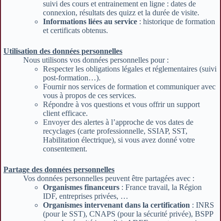
suivi des cours et entrainement en ligne : dates de
connexion, résultats des quizz et la durée de visite.
Informations liées au service
: historique de formation
et certificats obtenus.
Utilisation des données personnelles
Nous utilisons vos données personnelles pour :
Respecter les obligations légales et réglementaires (suivi
post-formation…).
Fournir nos services de formation et communiquer avec
vous à propos de ces services.
Répondre à vos questions et vous offrir un support
client efficace.
Envoyer des alertes à l’approche de vos dates de
recyclages (carte professionnelle, SSIAP, SST,
Habilitation électrique), si vous avez donné votre
consentement.
Partage des données personnelles
Vos données personnelles peuvent être partagées avec :
Organismes financeurs
: France travail, la Région
IDF, entreprises privées, …
Organismes intervenant dans la certification
: INRS
(pour le SST), CNAPS (pour la sécurité privée), BSPP