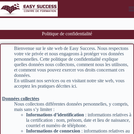
Politique de confidentialité
Bienvenue sur le site web de Easy Success. Nous respectons
votre vie privée et nous engageons à protéger vos données
personnelles. Cette politique de confidentialité explique
quelles données nous collectons, comment nous les utilisons,
et comment vous pouvez exercer vos droits concernant ces
données.
En utilisant nos services ou en visitant notre site web, vous
acceptez les pratiques décrites ici.
Données collectées
Nous collectons différentes données personnelles, y compris,
mais sans s’y limiter :
Informations d’identification
: informations relatives à
la certification : nom, prénom, date et lieu de naissance,
courriel et numéro de téléphone.
Informations de connexion
: informations relatives au