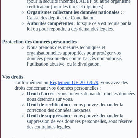
(pour la sécurité incendie), ADEF ou autre organisme
certificateur (pour les titres et diplômes).
Organismes collectant les données nationales :
:
Caisse des dépôt et de Conciliation.
Autorités compétentes
: lorsque cela est requis par la
loi ou pour répondre à des demandes légales.
Protection des données personnelles
Nous prenons des mesures techniques et
organisationnelles appropriées pour protéger vos
données personnelles contre l’accès non autorisé,
l’utilisation abusive, ou la divulgation.
Vos droits
conformément au
Règlement UE 2016/679
, vous avez des
droits concernant vos données personnelles :
Droit d’accès
: vous pouvez demander quelles données
nous détenons sur vous.
Droit de rectification
: vous pouvez demander la
correction des données inexactes.
Droit de suppression
: vous pouvez demander la
suppression de vos données personnelles, sous réserve
des contraintes légales.