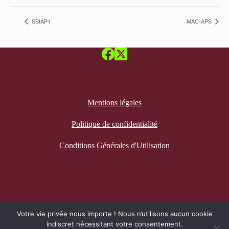
SSIAP1
MAC-APS
Mentions légales
Politique de confidentialité
Conditions Générales d'Utilisation
Recevez notre newsletter
Votre vie privée nous importe ! Nous n’utilisons aucun cookie
indiscret nécessitant votre consentement.