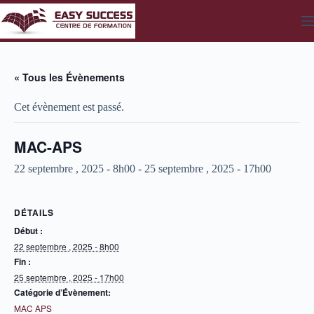
Passer
au
contenu
« Tous les Évènements
Cet évènement est passé.
MAC-APS
22 septembre , 2025 - 8h00
-
25 septembre , 2025 - 17h00
DÉTAILS
Début :
22 septembre , 2025 - 8h00
Fin :
25 septembre , 2025 - 17h00
Catégorie d’Évènement:
MAC APS