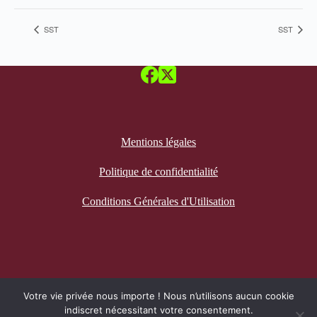
SST
SST
Mentions légales
Politique de confidentialité
Conditions Générales d'Utilisation
Recevez notre newsletter
Votre vie privée nous importe ! Nous n’utilisons aucun cookie
indiscret nécessitant votre consentement.