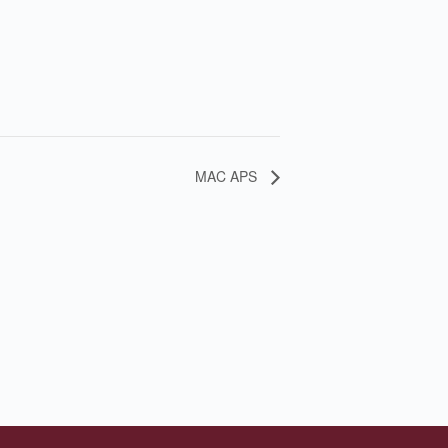
MAC APS