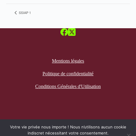
SSIAP 1
Mentions légales
Politique de confidentialité
Conditions Générales d'Utilisation
Recevez notre newsletter
Votre vie privée nous importe ! Nous n’utilisons aucun cookie
indiscret nécessitant votre consentement.