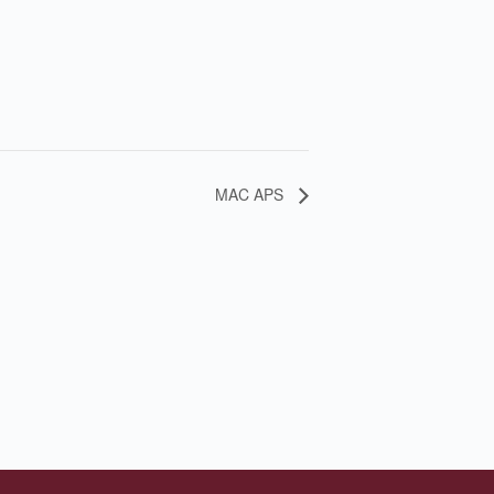
MAC APS