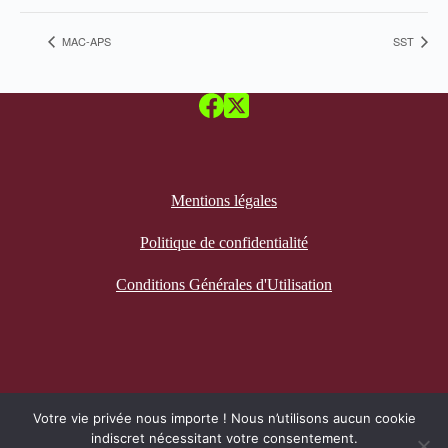
MAC-APS
SST
Mentions légales
Politique de confidentialité
Conditions Générales d'Utilisation
Recevez notre newsletter
Votre vie privée nous importe ! Nous n’utilisons aucun cookie
indiscret nécessitant votre consentement.