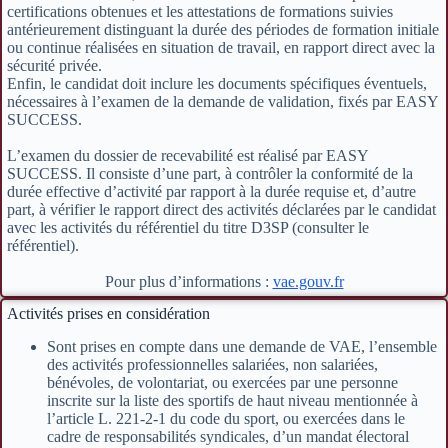
certifications obtenues et les attestations de formations suivies
antérieurement distinguant la durée des périodes de formation initiale
ou continue réalisées en situation de travail, en rapport direct avec la
sécurité privée.
Enfin, le candidat doit inclure les documents spécifiques éventuels,
nécessaires à l’examen de la demande de validation, fixés par EASY
SUCCESS.
L’examen du dossier de recevabilité est réalisé par EASY
SUCCESS. Il consiste d’une part, à contrôler la conformité de la
durée effective d’activité par rapport à la durée requise et, d’autre
part, à vérifier le rapport direct des activités déclarées par le candidat
avec les activités du référentiel du titre D3SP (consulter le
référentiel).
Pour plus d’informations :
vae.gouv.fr
Activités prises en considération
Sont prises en compte dans une demande de VAE, l’ensemble
des activités professionnelles salariées, non salariées,
bénévoles, de volontariat, ou exercées par une personne
inscrite sur la liste des sportifs de haut niveau mentionnée à
l’article L. 221-2-1 du code du sport, ou exercées dans le
cadre de responsabilités syndicales, d’un mandat électoral