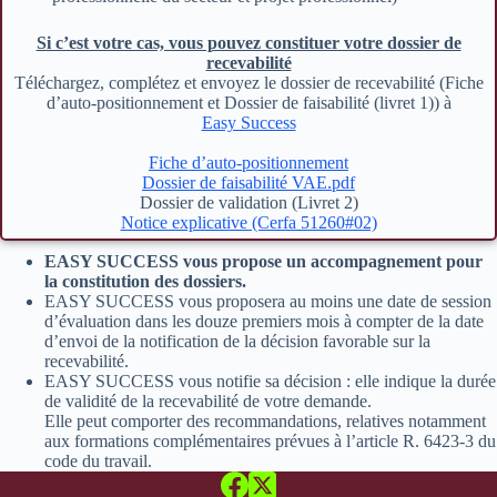
Si c’est votre cas, vous pouvez constituer votre dossier de
recevabilité
Téléchargez, complétez et envoyez le dossier de recevabilité (Fiche
d’auto-positionnement et Dossier de faisabilité (livret 1)) à
Easy Success
Fiche d’auto-positionnement
Dossier de faisabilité VAE.pdf
Dossier de validation (Livret 2)
Notice explicative (Cerfa 51260#02)
EASY SUCCESS vous propose un accompagnement pour
la constitution des dossiers.
EASY SUCCESS vous proposera au moins une date de session
d’évaluation dans les douze premiers mois à compter de la date
d’envoi de la notification de la décision favorable sur la
recevabilité.
EASY SUCCESS vous notifie sa décision : elle indique la durée
de validité de la recevabilité de votre demande.
Elle peut comporter des recommandations, relatives notamment
aux formations complémentaires prévues à l’article R. 6423-3 du
code du travail.